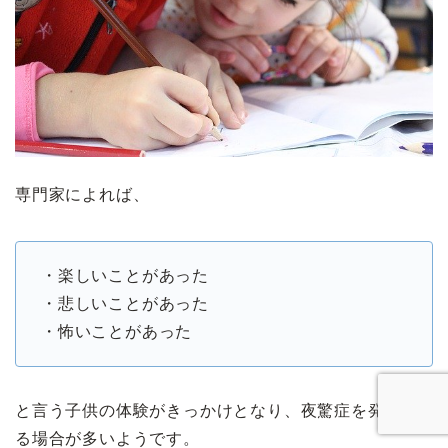
専門家によれば、
・楽しいことがあった
・悲しいことがあった
・怖いことがあった
と言う子供の体験がきっかけとなり、夜驚症を発症す
る場合が多いようです。