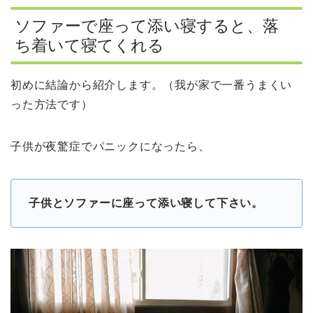
ソファーで座って添い寝すると、落
ち着いて寝てくれる
初めに結論から紹介します。（我が家で一番うまくい
った方法です）
子供が夜驚症でパニックになったら、
子供とソファーに座って添い寝して下さい。