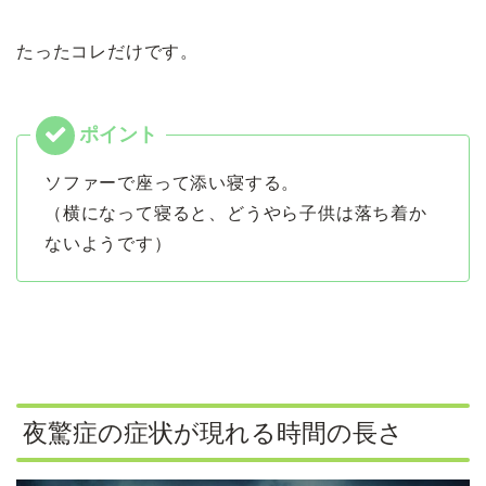
たったコレだけです。
ソファーで座って添い寝する。
（横になって寝ると、どうやら子供は落ち着か
ないようです）
夜驚症の症状が現れる時間の長さ