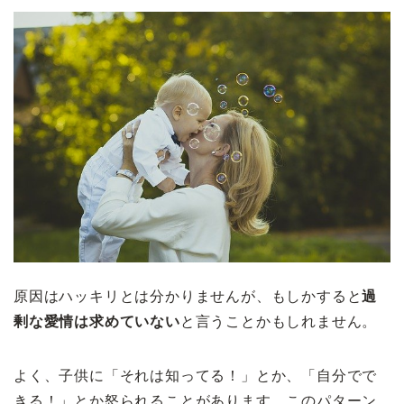
原因はハッキリとは分かりませんが、もしかすると
過
剰な愛情は求めていない
と言うことかもしれません。
よく、子供に「それは知ってる！」とか、「自分でで
きる！」とか怒られることがあります。このパターン