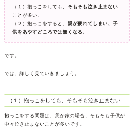
（１）抱っこをしても、
そもそも泣き止まない
ことが多い。
（２）抱っこをすると、
親が疲れてしまい、子
供をあやすどころでは無くなる。
です。
では、詳しく見ていきましょう。
（１）抱っこをしても、そもそも泣き止まない
抱っこをする問題は、我が家の場合、そもそも子供が
中々泣き止まないことが多いです。