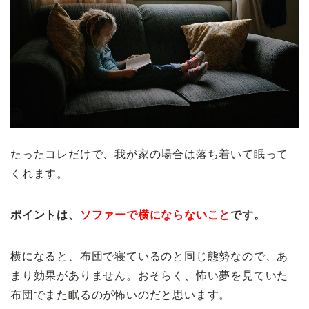
たったコレだけで、我が家の場合は落ち着いて眠って
くれます。
ポイントは、
ソファーで横にならないこと
です。
横になると、布団で寝ているのと同じ態勢なので、あ
まり効果がありません。おそらく、怖い夢を見ていた
布団でまた眠るのが怖いのだと思います。