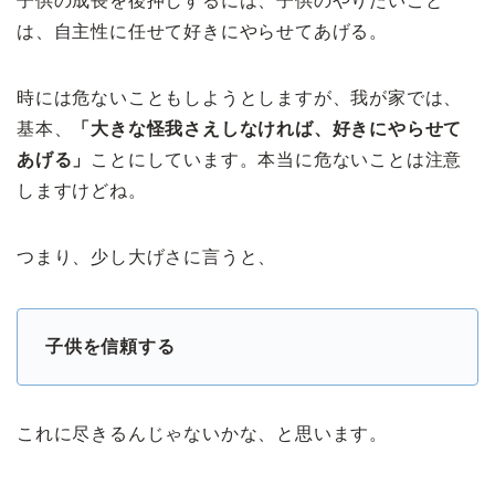
子供の成長を後押しするには、子供のやりたいこと
は、自主性に任せて好きにやらせてあげる。
時には危ないこともしようとしますが、我が家では、
基本、
「大きな怪我さえしなければ、好きにやらせて
あげる」
ことにしています。本当に危ないことは注意
しますけどね。
つまり、少し大げさに言うと、
子供を信頼する
これに尽きるんじゃないかな、と思います。