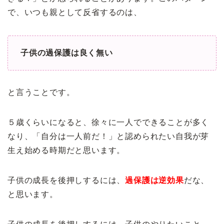
で、いつも親として反省するのは、
子供の過保護は良く無い
と言うことです。
５歳くらいになると、徐々に一人でできることが多く
なり、「自分は一人前だ！」と認められたい自我が芽
生え始める時期だと思います。
子供の成長を後押しするには、
過保護は逆効果
だな、
と思います。