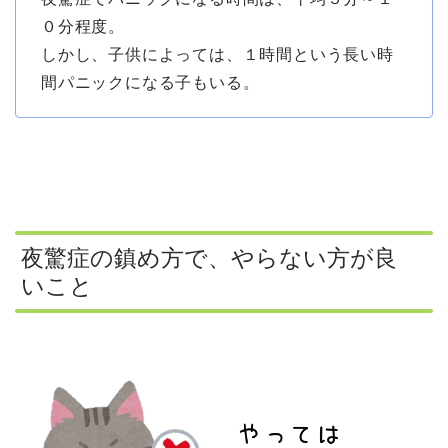
０分程度。
しかし、子供によっては、１時間という長い時
間パニックになる子もいる。
夜驚症の鎮め方で、やらない方が良
いこと