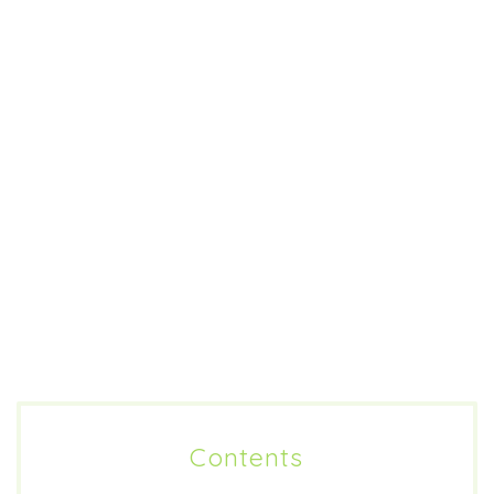
Contents