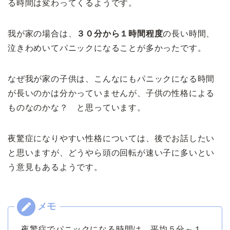
る時間は変わってくるようです。
我が家の場合は、
３０分から１時間程度
の長い時間、
泣きわめいてパニックになることが多かったです。
なぜ我が家の子供は、こんなにもパニックになる時間
が長いのかは分かっていませんが、子供の性格による
ものなのかな？ と思っています。
夜驚症になりやすい性格については、後でお話したい
と思いますが、どうやら頭の回転が速い子に多いとい
う意見もあるようです。
夜驚症でパニックになる時間は、平均５分～１