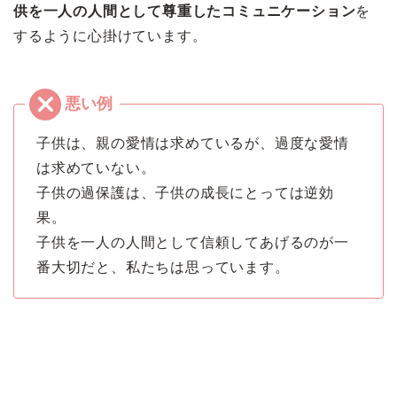
供を一人の人間として尊重したコミュニケーション
を
するように心掛けています。
子供は、親の愛情は求めているが、過度な愛情
は求めていない。
子供の過保護は、子供の成長にとっては逆効
果。
子供を一人の人間として信頼してあげるのが一
番大切だと、私たちは思っています。