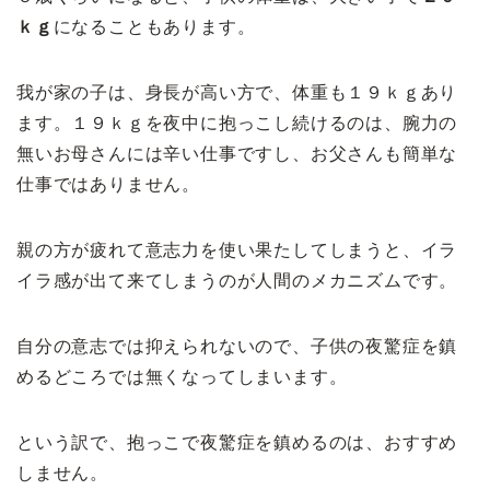
ｋｇ
になることもあります。
我が家の子は、身長が高い方で、体重も１９ｋｇあり
ます。１９ｋｇを夜中に抱っこし続けるのは、腕力の
無いお母さんには辛い仕事ですし、お父さんも簡単な
仕事ではありません。
親の方が疲れて意志力を使い果たしてしまうと、イラ
イラ感が出て来てしまうのが人間のメカニズムです。
自分の意志では抑えられないので、子供の夜驚症を鎮
めるどころでは無くなってしまいます。
という訳で、抱っこで夜驚症を鎮めるのは、おすすめ
しません。