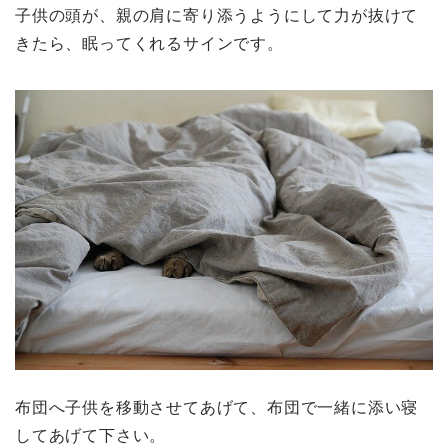
子供の頭が、親の肩に寄り添うようにして力が抜けて
きたら、眠ってくれるサインです。
布団へ子供を移動させてあげて、布団で一緒に添い寝
してあげて下さい。