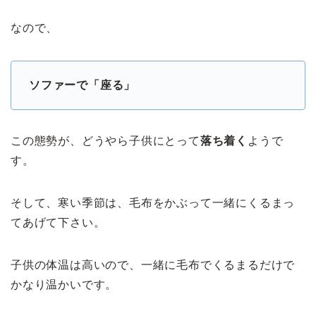
なので、
ソファーで「座る」
この態勢が、どうやら子供にとって
落ち着く
ようで
す。
そして、寒い季節は、毛布をかぶって一緒にくるまっ
てあげて下さい。
子供の体温は高いので、一緒に毛布でくるまるだけで
かなり温かいです。