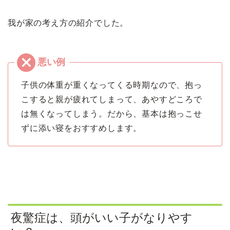
我が家の考え方の紹介でした。
子供の体重が重くなってくる時期なので、抱っ
こすると親が疲れてしまって、あやすどころで
は無くなってしまう。だから、基本は抱っこせ
ずに添い寝をおすすめします。
夜驚症は、頭がいい子がなりやす