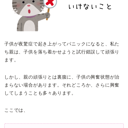
子供が夜驚症で起き上がってパニックになると、私た
ち親は、子供を落ち着かせようと試行錯誤して頑張り
ます。
しかし、親の頑張りとは裏腹に、子供の興奮状態が治
まらない場合があります。それどころか、さらに興奮
してしまうことも多々あります。
ここでは、