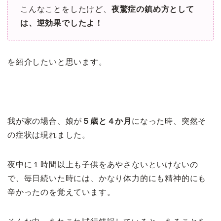
こんなことをしたけど、
夜驚症の鎮め方として
は、逆効果でしたよ！
を紹介したいと思います。
我が家の場合、娘が
５歳と４か月
になった時、突然そ
の症状は現れました。
夜中に１時間以上も子供をあやさないといけないの
で、毎日続いた時には、かなり体力的にも精神的にも
辛かったのを覚えています。