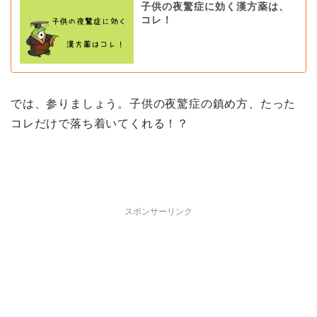
子供の夜驚症に効く漢方薬は、
コレ！
では、参りましょう。子供の夜驚症の鎮め方、たった
コレだけで落ち着いてくれる！？
スポンサーリンク