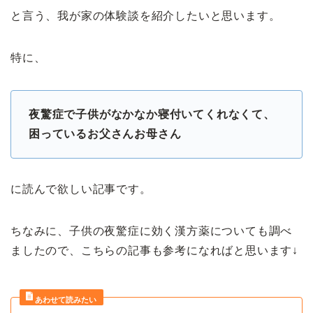
と言う、我が家の体験談を紹介したいと思います。
特に、
夜驚症で子供がなかなか寝付いてくれなくて、
困っているお父さんお母さん
に読んで欲しい記事です。
ちなみに、子供の夜驚症に効く漢方薬についても調べ
ましたので、こちらの記事も参考になればと思います↓