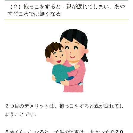
（２）抱っこをすると、親が疲れてしまい、あや
すどころでは無くなる
２つ目のデメリットは、抱っこをすると親が疲れてし
まうことです。
５歳くらいになると、子供の体重は、大きい子で
２０