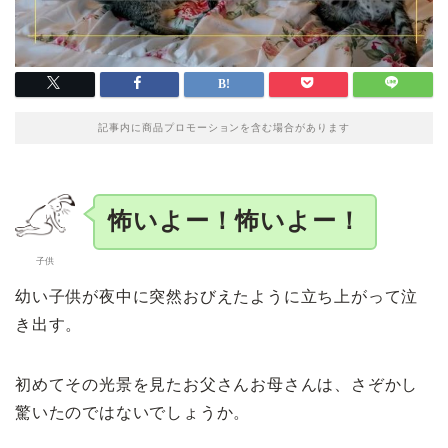
記事内に商品プロモーションを含む場合があります
怖いよー！怖いよー！
子供
幼い子供が夜中に突然おびえたように立ち上がって泣
き出す。
初めてその光景を見たお父さんお母さんは、さぞかし
驚いたのではないでしょうか。