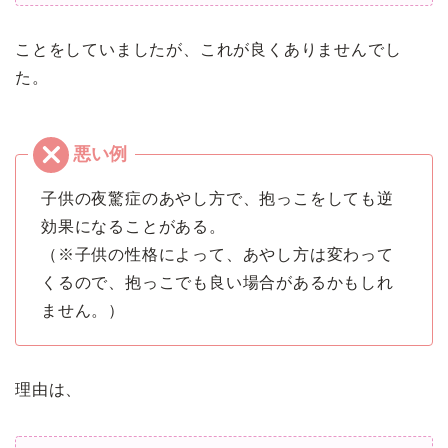
ことをしていましたが、これが良くありませんでし
た。
子供の夜驚症のあやし方で、抱っこをしても逆
効果になることがある。
（※子供の性格によって、あやし方は変わって
くるので、抱っこでも良い場合があるかもしれ
ません。）
理由は、