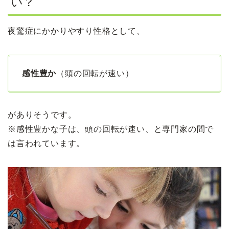
い？
夜驚症にかかりやすり性格として、
感性豊か
（頭の回転が速い）
がありそうです。
※感性豊かな子は、頭の回転が速い、と専門家の間で
は言われています。