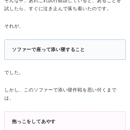
そんな中、あれこれ試行錯誤していると、あることを
試したら、すぐに泣き止んで落ち着いたのです。
それが、
ソファーで座って添い寝すること
でした。
しかし、このソファーで添い寝作戦を思い付くまで
は、
抱っこをしてあやす