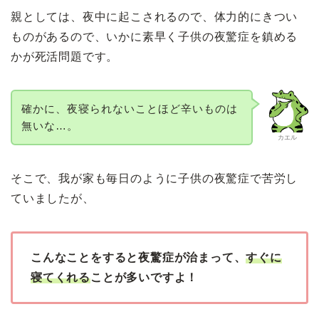
親としては、夜中に起こされるので、体力的にきつい
ものがあるので、いかに素早く子供の夜驚症を鎮める
かが死活問題です。
確かに、夜寝られないことほど辛いものは
無いな…。
カエル
そこで、我が家も毎日のように子供の夜驚症で苦労し
ていましたが、
こんなことをすると夜驚症が治まって、
すぐに
寝てくれる
ことが多いですよ！