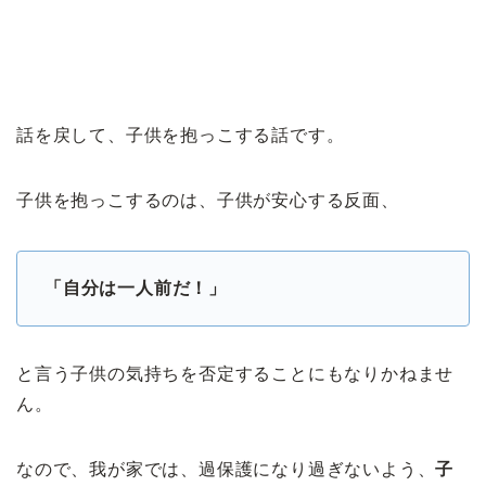
話を戻して、子供を抱っこする話です。
子供を抱っこするのは、子供が安心する反面、
「自分は一人前だ！」
と言う子供の気持ちを否定することにもなりかねませ
ん。
なので、我が家では、過保護になり過ぎないよう、
子