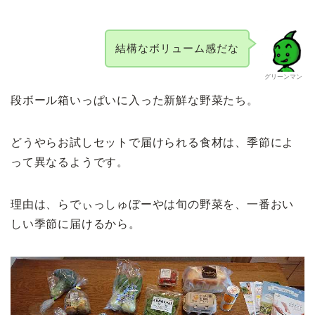
結構なボリューム感だな
グリーンマン
段ボール箱いっぱいに入った新鮮な野菜たち。
どうやらお試しセットで届けられる食材は、季節によ
って異なるようです。
理由は、らでぃっしゅぼーやは旬の野菜を、一番おい
しい季節に届けるから。