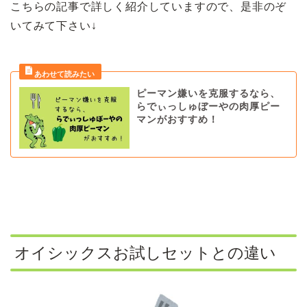
こちらの記事で詳しく紹介していますので、是非のぞ
いてみて下さい↓
ピーマン嫌いを克服するなら、
らでぃっしゅぼーやの肉厚ピー
マンがおすすめ！
オイシックスお試しセットとの違い