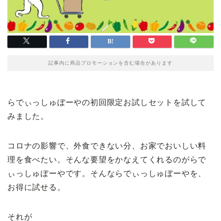
記事内に商品プロモーションを含む場合があります
らでぃっしゅぼーやの初回限定お試しセットを試して
みました。
コロナの影響で、外食できない分、お家でおいしい料
理を食べたい。そんな要望をかなえてくれるのがらで
ぃっしゅぼーやです。そんならでぃっしゅぼーやを、
お得に試せる。
それが