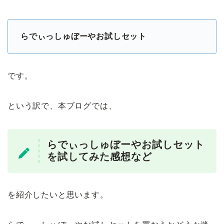
らでぃっしゅぼーやお試しセット
です。
という訳で、本ブログでは、
らでぃっしゅぼーやお試しセット
を試してみた感想など
を紹介したいと思います。