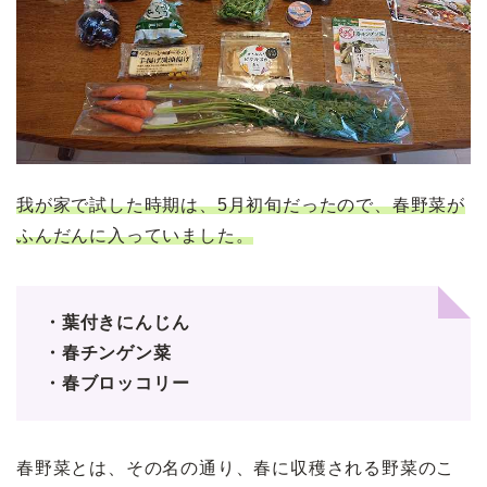
我が家で試した時期は、5月初旬だったので、春野菜が
ふんだんに入っていました。
・葉付きにんじん
・春チンゲン菜
・春ブロッコリー
春野菜とは、その名の通り、春に収穫される野菜のこ