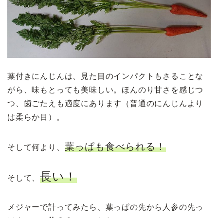
葉付きにんじんは、見た目のインパクトもさることな
がら、味もとっても美味しい。ほんのり甘さを感じつ
つ、歯ごたえも適度にあります（普通のにんじんより
は柔らか目）。
葉っぱも食べられる！
そして何より、
長い！
そして、
メジャーで計ってみたら、葉っぱの先から人参の先っ