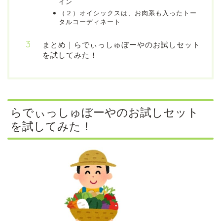
イン
（２）オイシックスは、お肉系も入ったトー
タルコーディネート
まとめ｜らでぃっしゅぼーやのお試しセット
を試してみた！
らでぃっしゅぼーやのお試しセット
を試してみた！