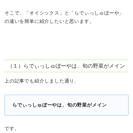
そこで、「オイシックス」と「らでぃっしゅぼーや」
の違いを簡単に紹介したいと思います。
（１）らでぃっしゅぼーやは、旬の野菜がメイン
上の記事でも紹介しました通り、
らでぃっしゅぼーやは、旬の野菜がメイン
です。