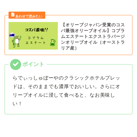
【オリーブジャパン受賞のコス
パ最強オリーブオイル】コブラ
ムエステートエクストラバージ
ンオリーブオイル（オーストラ
リア産）
らでぃっしゅぼーやのクラシックホテルブレッ
ドは、そのままでも濃厚でおいしい。さらにオ
リーブオイルに浸して食べると、なお美味し
い！