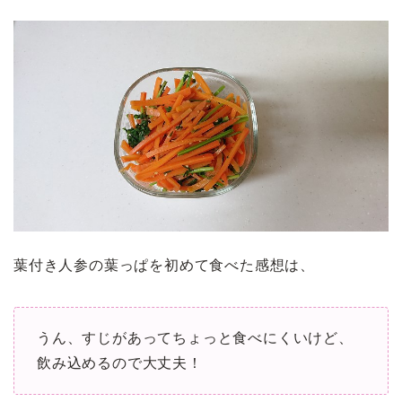
葉付き人参の葉っぱを初めて食べた感想は、
うん、すじがあってちょっと食べにくいけど、
飲み込めるので大丈夫！