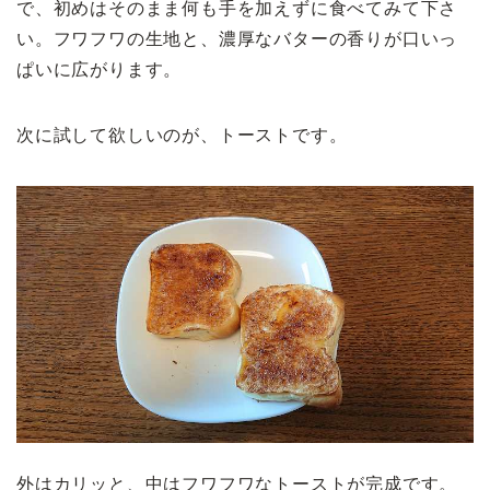
で、初めはそのまま何も手を加えずに食べてみて下さ
い。フワフワの生地と、濃厚なバターの香りが口いっ
ぱいに広がります。
次に試して欲しいのが、トーストです。
外はカリッと、中はフワフワなトーストが完成です。