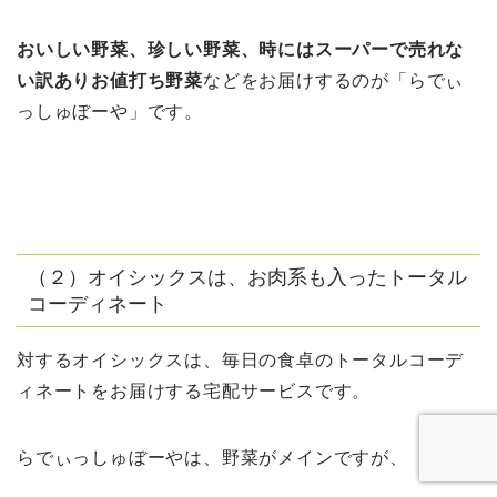
おいしい野菜、珍しい野菜、時にはスーパーで売れな
い訳ありお値打ち野菜
などをお届けするのが「らでぃ
っしゅぼーや」です。
（２）オイシックスは、お肉系も入ったトータル
コーディネート
対するオイシックスは、毎日の食卓のトータルコーデ
ィネートをお届けする宅配サービスです。
らでぃっしゅぼーやは、野菜がメインですが、