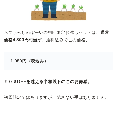
らでぃっしゅぼーやの初回限定お試しセットは、
通常
価格4,800円相当
が、送料込みでこの価格、
1,980円（税込み）
５０％OFFを越える半額以下のこのお得感。
初回限定ではありますが、試さない手はありません。