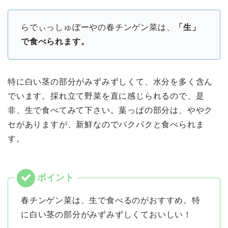
らでぃっしゅぼーやの春チンゲン菜は、
「生」
で食べられます。
特に白い茎の部分がみずみずしくて、水分を多く含ん
でいます。採れ立て野菜を直に感じられるので、是
非、生で食べてみて下さい。葉っぱの部分は、ややク
セがありますが、新鮮なのでパクパクと食べられま
す。
春チンゲン菜は、生で食べるのがおすすめ。特
に白い茎の部分がみずみずしくておいしい！