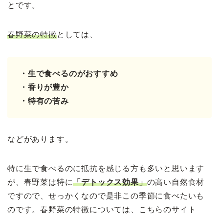
とです。
春野菜の特徴
としては、
・生で食べるのがおすすめ
・香りが豊か
・特有の苦み
などがあります。
特に生で食べるのに抵抗を感じる方も多いと思います
が、春野菜は特に
「デトックス効果」
の高い自然食材
ですので、せっかくなので是非この季節に食べたいも
のです。春野菜の特徴については、こちらのサイト