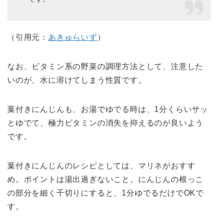
（引用元：
あきゅらいず
）
なお、ビタミン系の野菜の調理方法として、注意した
いのが、水に溶けてしまう性質です。
葉付きにんじんも、お湯でゆでる時は、1分くらいサッ
とゆでて、極力ビタミンの消失を抑えるのが良いよう
です。
葉付きにんじんのレシピとしては、マリネがおすす
め。ポイントは湯出過ぎないこと。にんじんの根っこ
の部分を細く千切りにすると、1分ゆでるだけでOKで
す。