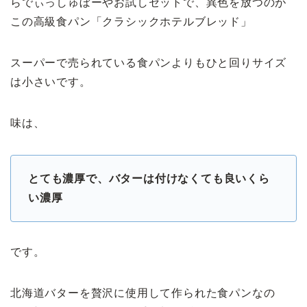
らでぃっしゅぼーやお試しセットで、異色を放つのが
この高級食パン「クラシックホテルブレッド」
スーパーで売られている食パンよりもひと回りサイズ
は小さいです。
味は、
とても濃厚で、バターは付けなくても良いくら
い濃厚
です。
北海道バターを贅沢に使用して作られた食パンなの