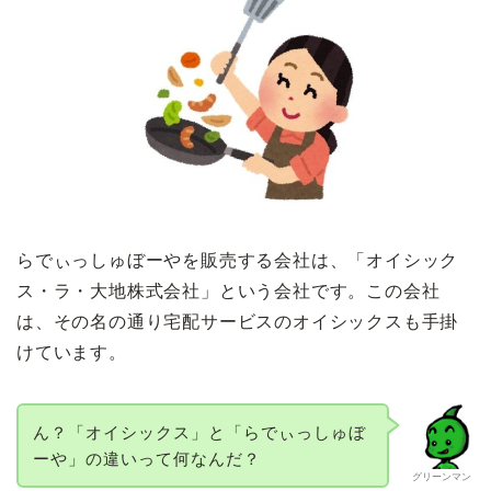
らでぃっしゅぼーやを販売する会社は、「オイシック
ス・ラ・大地株式会社」という会社です。この会社
は、その名の通り宅配サービスのオイシックスも手掛
けています。
ん？「オイシックス」と「らでぃっしゅぼ
ーや」の違いって何なんだ？
グリーンマン