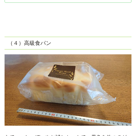
（４）高級食パン