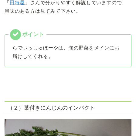
「
田毎屋
」さんで分かりやすく解説していますので、
興味のある方は見てみて下さい。
らでぃっしゅぼーやは、旬の野菜をメインにお
届けしてくれる。
（２）葉付きにんじんのインパクト