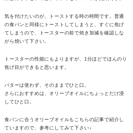
気を付けたいのが、トーストする時の時間です。普通
の食パンと同様にトーストしてしまうと、すぐに焦げ
てしまうので、トースターの前で焼き加減を確認しな
がら焼いて下さい。
トースターの性能にもよりますが、1分ほどでほんのり
焦げ目ができると思います。
バターは使わず、そのままでひと口。
さらにおすすめは、オリーブオイルにちょっとだけ浸
してひと口。
食パンに合うオリーブオイルもこちらの記事で紹介し
ていますので、参考にしてみて下さい↓