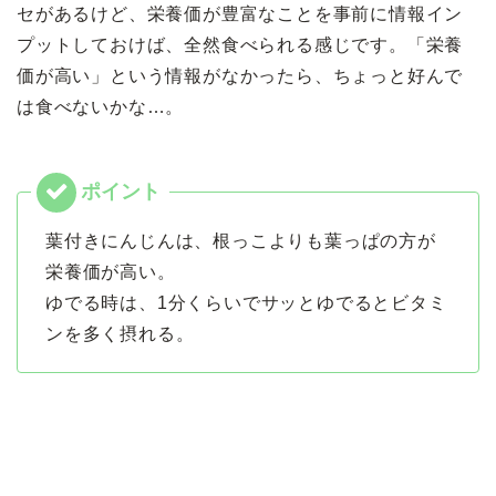
セがあるけど、栄養価が豊富なことを事前に情報イン
プットしておけば、全然食べられる感じです。「栄養
価が高い」という情報がなかったら、ちょっと好んで
は食べないかな…。
葉付きにんじんは、根っこよりも葉っぱの方が
栄養価が高い。
ゆでる時は、1分くらいでサッとゆでるとビタミ
ンを多く摂れる。