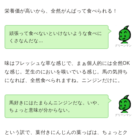
栄養価が高いから、全然がんばって食べられる！
頑張って食べないといけないような食べに
くさなんだな…
グリーンマン
味はフレッシュな草な感じで、まぁ個人的には全然OK
な感じ。芝生のにおいを嗅いでいる感じ。馬の気持ち
になれば、全然食べられますね。ニンジンだけに。
馬好きにはたまらんニンジンだな。いや、
ちょっと意味が分からない。
グリーンマン
という訳で、葉付きにんじんの葉っぱは、ちょっとク