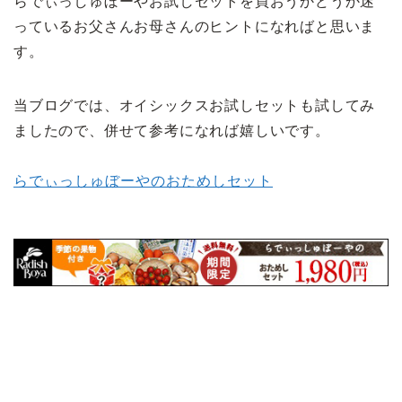
らでぃっしゅぼーやお試しセットを買おうかどうか迷
っているお父さんお母さんのヒントになればと思いま
す。
当ブログでは、オイシックスお試しセットも試してみ
ましたので、併せて参考になれば嬉しいです。
らでぃっしゅぼーやのおためしセット