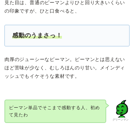
見た目は、普通のピーマンよりひと回り大きいくらい
の印象ですが、ひと口食べると、
感動のうまさっ！
肉厚のジューシーなピーマン。ピーマンとは思えない
ほど苦味が少なく、むしろほんのり甘い。メインディ
ッシュでもイケそうな素材です。
ピーマン単品でそこまで感動する人、初め
て見たわ
グリーンマン