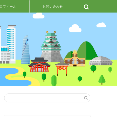
ロフィール
お問い合わせ