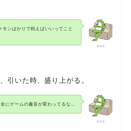
ケモンばかりで戦えばいいってこと
カエル
が、引いた時、盛り上がる。
完全にゲームの趣旨が変わってるな…
カエル