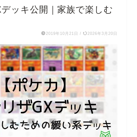
Xデッキ公開｜家族で楽しむ
2019年10月21日
/
2026年3月20日