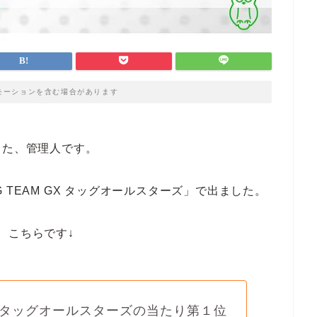
モーションを含む場合があります
した、管理人です。
 TEAM GX タッグオールスターズ」で出ました。
、こちらです↓
タッグオールスターズの当たり第１位