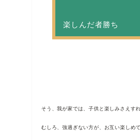
楽しんだ者勝ち
そう、我が家では、子供と楽しみさえすれ
むしろ、強過ぎない方が、お互い楽しめて