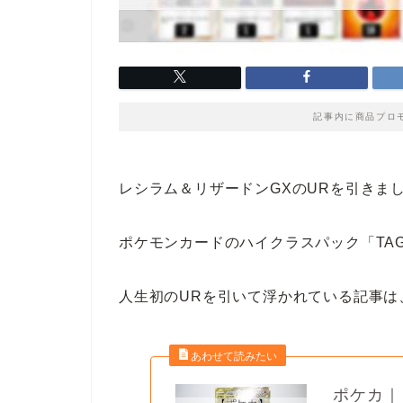
記事内に商品プロ
レシラム＆リザードンGXのURを引きま
ポケモンカードのハイクラスパック「TAG
人生初のURを引いて浮かれている記事は
ポケカ｜