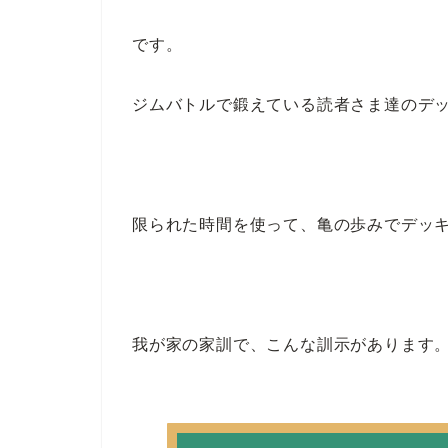
です。
ジムバトルで鍛えている読者さま達のデ
限られた時間を使って、亀の歩みでデッ
我が家の家訓で、こんな訓示があります