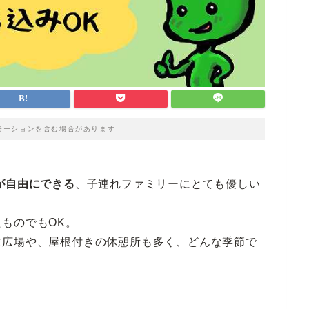
モーションを含む場合があります
が自由にできる
、子連れファミリーにとても優しい
ものでもOK。
生広場や、屋根付きの休憩所も多く、どんな季節で