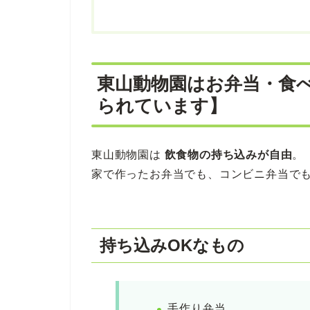
東山動物園はお弁当・食
られています】
東山動物園は
飲食物の持ち込みが自由
。
家で作ったお弁当でも、コンビニ弁当で
持ち込みOKなもの
手作り弁当