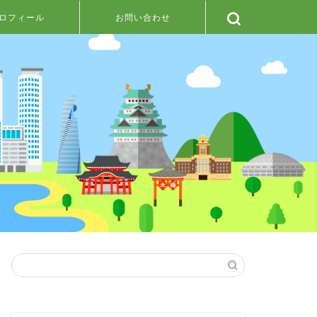
ロフィール
お問い合わせ