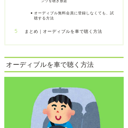
ンツを聴き放題
オーディブル無料会員に登録しなくても、試
聴する方法
まとめ｜オーディブルを車で聴く方法
オーディブルを車で聴く方法