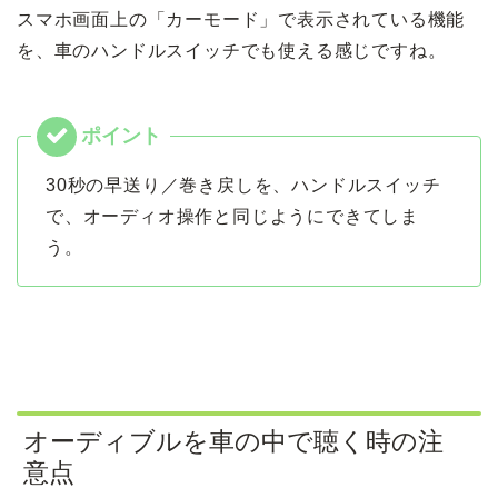
スマホ画面上の「カーモード」で表示されている機能
を、車のハンドルスイッチでも使える感じですね。
30秒の早送り／巻き戻しを、ハンドルスイッチ
で、オーディオ操作と同じようにできてしま
う。
オーディブルを車の中で聴く時の注
意点