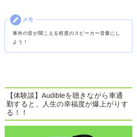
車外の音が聞こえる程度のスピーカー音量にし
よう！
【体験談】Audibleを聴きながら車通
勤すると、人生の幸福度が爆上がりす
る！！