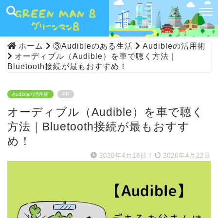
ホーム
③Audibleのある生活
Audibleの活用術
オーディブル（Audible）を車で聴く方法｜
Bluetooth接続が最もおすすめ！
Audibleの活用術
PR
オーディブル（Audible）を車で聴く
方法｜Bluetooth接続が最もおすす
め！
2020年4月18日
/
2026年4月22日