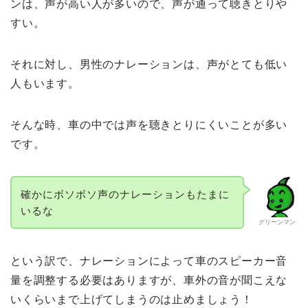
ンは、声が高い人が多いので、声が通って聴きとりや
すい。
それに対し、男性のナレーションは、声がとても低い
人もいます。
そんな時、車の中では声を聴きとりにくいことが多い
です。
確かにボソボソ声のナレーションもたまに
いるな
グリーンマン
という訳で、ナレーションによって車のスピーカー音
量を調整する必要はありますが、車外の音が聞こえな
いくらいまで上げてしまうのは止めましょう！