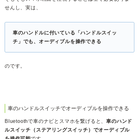
せんし、実は、
車のハンドルに付いている「ハンドルスイッ
チ」でも、オーディブルを操作できる
のです。
車のハンドルスイッチでオーディブルを操作できる
Bluetoothで車のナビとスマホを繋げると、
車のハンド
ルスイッチ（ステアリングスイッチ）でオーディブル
を操作可能
です。