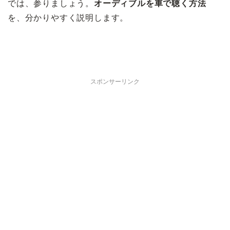
では、参りましょう。
オーディブルを車で聴く方法
を、分かりやすく説明します。
スポンサーリンク