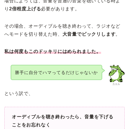
場合によっては、音量を普通の音楽を聴いている時よ
り
2倍程度上げる
必要があります。
その場合、オーディブルを聴き終わって、ラジオなど
へモードを切り替えた時、
大音量でビックリします
。
私は何度もこのドッキリにはめられました。
勝手に自分でハマってるだけじゃないか
カエル
という訳で、
オーディブルを聴き終わったら、音量を下げる
ことをお忘れなく