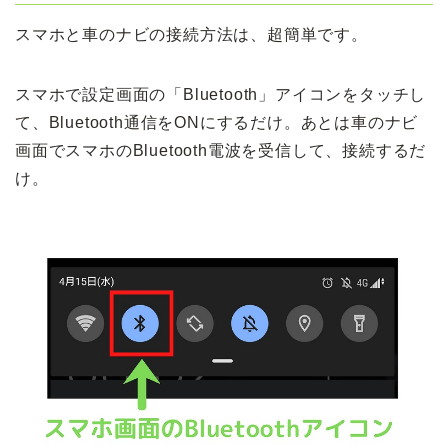
スマホと車のナビの接続方法は、超簡単です。
スマホで設定画面の「Bluetooth」アイコンをタッチし
て、Bluetooth通信をONにするだけ。あとは車のナビ
画面でスマホのBluetooth電波を受信して、接続するだ
け。