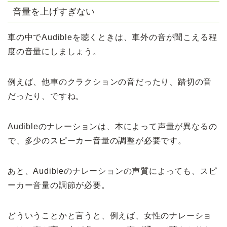
音量を上げすぎない
車の中でAudibleを聴くときは、車外の音が聞こえる程
度の音量にしましょう。
例えば、他車のクラクションの音だったり、踏切の音
だったり、ですね。
Audibleのナレーションは、本によって声量が異なるの
で、多少のスピーカー音量の調整が必要です。
あと、Audibleのナレーションの声質によっても、スピ
ーカー音量の調節が必要。
どういうことかと言うと、例えば、女性のナレーショ