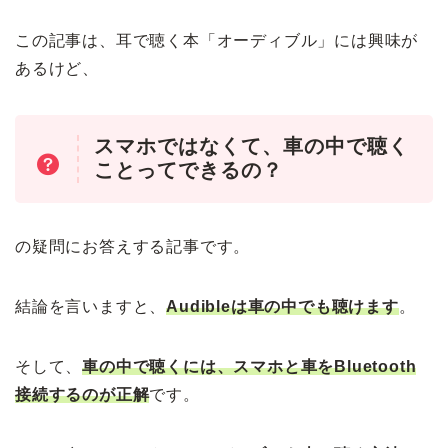
この記事は、耳で聴く本「オーディブル」には興味が
あるけど、
スマホではなくて、車の中で聴く
ことってできるの？
の疑問にお答えする記事です。
結論を言いますと、
Audibleは車の中でも聴けます
。
そして、
車の中で聴くには、スマホと車をBluetooth
接続するのが正解
です。