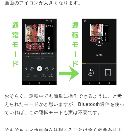
画面のアイコンが大きくなります。
おそらく、運転中でも簡単に操作できるように、と考
えられたモードかと思いますが、Bluetooth通信を使っ
ていれば、この運転モードも実は不要です。
そもそもスマホ画面を注視することは全く必要ありま