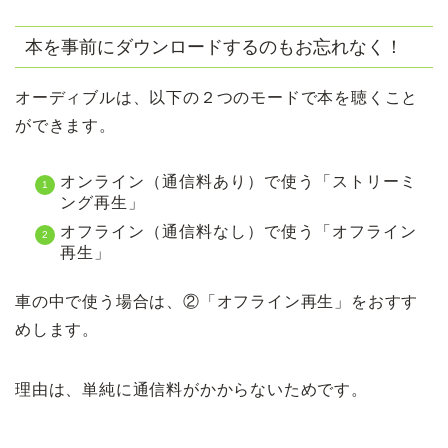
本を事前にダウンロードするのもお忘れなく！
オーディブルは、以下の２つのモードで本を聴くこと
ができます。
オンライン（通信料あり）で使う「ストリーミ
ング再生」
オフライン（通信料なし）で使う「オフライン
再生」
車の中で使う場合は、②「オフライン再生」をおすす
めします。
理由は、単純に通信料がかからないためです。