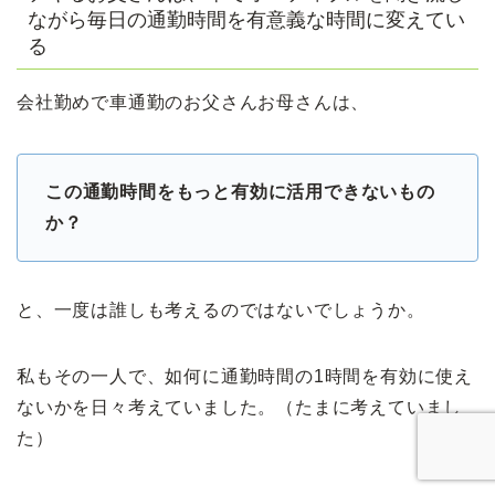
ながら毎日の通勤時間を有意義な時間に変えてい
る
会社勤めで車通勤のお父さんお母さんは、
この通勤時間をもっと有効に活用できないもの
か？
と、一度は誰しも考えるのではないでしょうか。
私もその一人で、如何に通勤時間の1時間を有効に使え
ないかを日々考えていました。（たまに考えていまし
た）