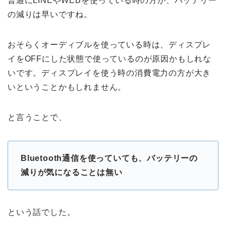
普通にLINEやWEBを使っている時の方が、バッテリー
の減りは早いですね。
おそらくオーディブルを使っている時は、ディスプレ
イをOFFにした状態で使っているのが原因かもしれな
いです。ディスプレイを使う時の消費電力の方が大き
いということかもしれません。
と言うことで、
Bluetooth通信を使っていても、バッテリーの
減りが気になることは無い
という話でした。