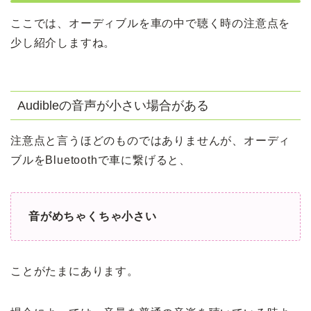
ここでは、オーディブルを車の中で聴く時の注意点を
少し紹介しますね。
Audibleの音声が小さい場合がある
注意点と言うほどのものではありませんが、オーディ
ブルをBluetoothで車に繋げると、
音がめちゃくちゃ小さい
ことがたまにあります。