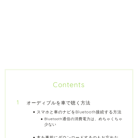
Contents
オーディブルを車で聴く方法
スマホと車のナビをBluetooth接続する方法
Bluetooth通信の消費電力は、めちゃくちゃ
少ない
本を事前にダウンロードするのもお忘れな