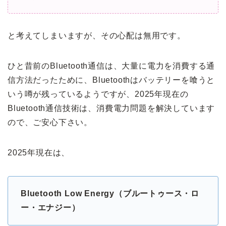
と考えてしまいますが、その心配は無用です。
ひと昔前のBluetooth通信は、大量に電力を消費する通
信方法だったために、Bluetoothはバッテリーを喰うと
いう噂が残っているようですが、2025年現在の
Bluetooth通信技術は、消費電力問題を解決しています
ので、ご安心下さい。
2025年現在は、
Bluetooth Low Energy（ブルートゥース・ロ
ー・エナジー）