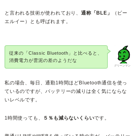
と言われる技術が使われており、
通称「BLE」
（ビー
エルイー）とも呼ばれます。
従来の「Classic Bluetooth」と比べると、
消費電力が雲泥の差のようだな
グリーンマン
私の場合、毎日、通勤1時間ほどBluetooth通信を使っ
ているのですが、バッテリーの減りは全く気にならな
いレベルです。
1時間使っても、
５％も減らないくらい
です。