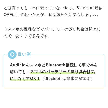
とは言っても、車に乗っていない時は、Bluetooth通信
OFFにしておいた方が、私は気分的に安心しますね。
※スマホの機種などでバッテリーの減り具合は様々な
ので、あくまで参考です。
AudibleをスマホとBluetooth接続して車で本を
聴いても、
スマホのバッテリーの減り具合は気
にしなくてOK！
（Bluetoothは非常に省エネ）