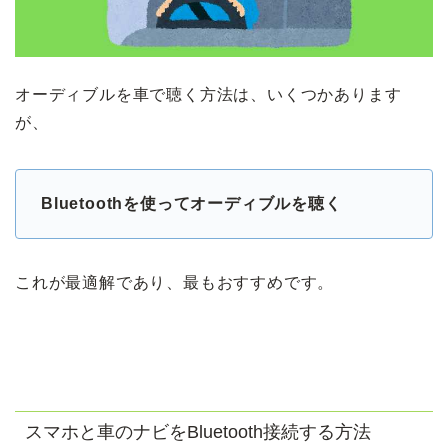
オーディブルを車で聴く方法は、いくつかあります
が、
Bluetoothを使ってオーディブルを聴く
これが最適解であり、最もおすすめです。
スマホと車のナビをBluetooth接続する方法