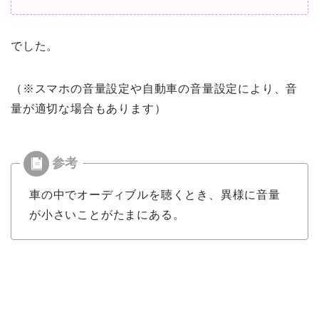
でした。
（※スマホの音量設定や自動車の音量設定により、音
量が適切な場合もあります）
車の中でオーディブルを聴くとき、異様に音量
が小さいことがたまにある。