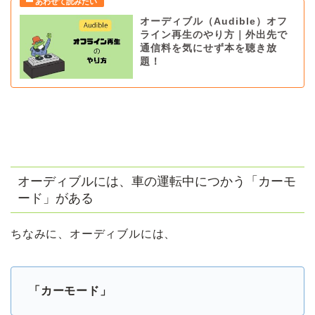
オーディブル（Audible）オフ
ライン再生のやり方｜外出先で
通信料を気にせず本を聴き放
題！
オーディブルには、車の運転中につかう「カーモ
ード」がある
ちなみに、オーディブルには、
「カーモード」