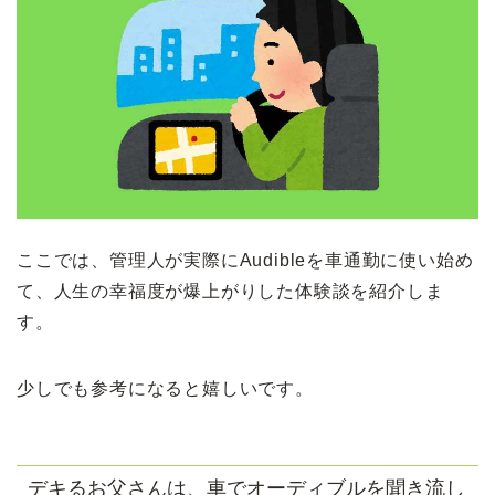
ここでは、管理人が実際にAudibleを車通勤に使い始め
て、人生の幸福度が爆上がりした体験談を紹介しま
す。
少しでも参考になると嬉しいです。
デキるお父さんは、車でオーディブルを聞き流し