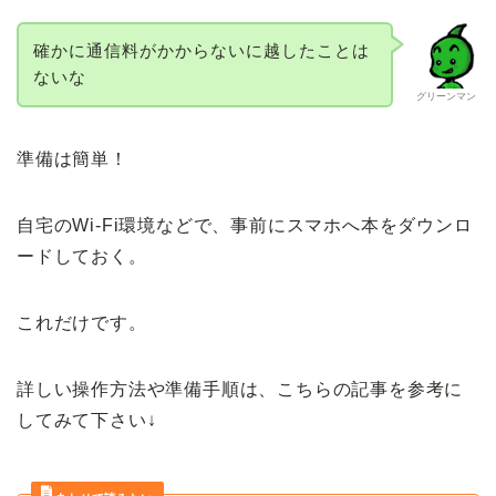
確かに通信料がかからないに越したことは
ないな
グリーンマン
準備は簡単！
自宅のWi-Fi環境などで、事前にスマホへ本をダウンロ
ードしておく。
これだけです。
詳しい操作方法や準備手順は、こちらの記事を参考に
してみて下さい↓