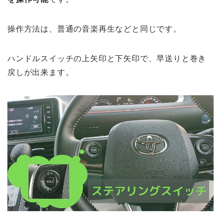
操作方法は、普通の音楽再生などと同じです。
ハンドルスイッチの上矢印と下矢印で、早送りと巻き
戻しが出来ます。