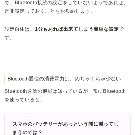
で、Bluetooth接続の設定をしていないようであれば、
是非設定しておくことをお勧めします。
設定自体は、
1分もあれば出来てしまう簡単な設定
で
す。
Bluetooth通信の消費電力は、めちゃくちゃ少ない
Bluetooth通信の機能は知っているが、常にBluetooth
を使っていると、
スマホのバッテリーがあっという間に減ってし
まうのでは？