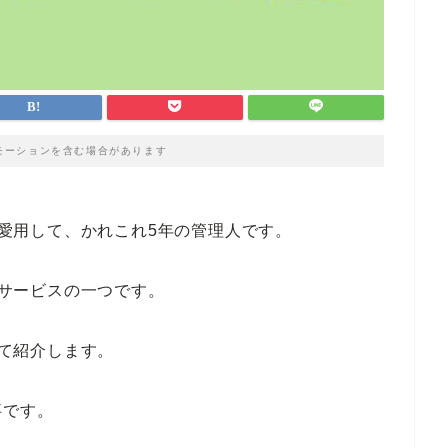
モーションを含む場合があります
）を愛用して、かれこれ5年の管理人です。
）サービスの一つです。
て紹介します。
事です。