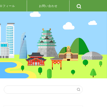
ロフィール
お問い合わせ