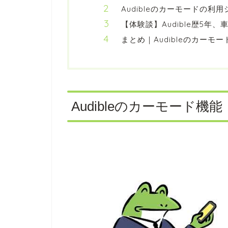
Audibleのカーモードの利
【体験談】Audible歴5
まとめ｜Audibleのカーモ
Audibleのカーモード機能