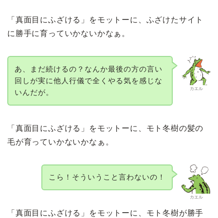
「真面目にふざける」をモットーに、ふざけたサイト
に勝手に育っていかないかなぁ。
あ、まだ続けるの？なんか最後の方の言い
回しが実に他人行儀で全くやる気を感じな
カエル
いんだが。
「真面目にふざける」をモットーに、モト冬樹の髪の
毛が育っていかないかなぁ。
こら！そういうこと言わないの！
カエル
「真面目にふざける」をモットーに、モト冬樹が勝手