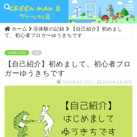
ホーム
④体験の記録
【自己紹介】初めまし
て、初心者ブロガーゆうきちです
④体験の記録
PR
【自己紹介】初めまして、初心者ブロ
ガーゆうきちです
2019年6月22日
/
2026年3月20日