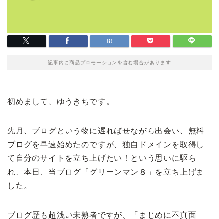
記事内に商品プロモーションを含む場合があります
初めまして、ゆうきちです。
先月、ブログという物に遅ればせながら出会い、無料
ブログを早速始めたのですが、独自ドメインを取得し
て自分のサイトを立ち上げたい！という思いに駆ら
れ、本日、当ブログ「グリーンマン８」を立ち上げま
した。
ブログ歴も超浅い未熟者ですが、「まじめに不真面