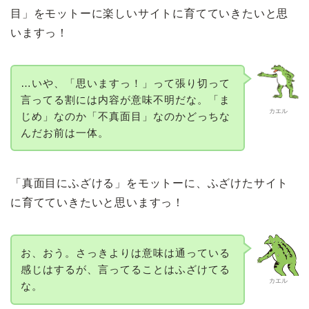
目」をモットーに楽しいサイトに育てていきたいと思
いますっ！
…いや、「思いますっ！」って張り切って
言ってる割には内容が意味不明だな。「ま
カエル
じめ」なのか「不真面目」なのかどっちな
んだお前は一体。
「真面目にふざける」をモットーに、ふざけたサイト
に育てていきたいと思いますっ！
お、おう。さっきよりは意味は通っている
感じはするが、言ってることはふざけてる
カエル
な。