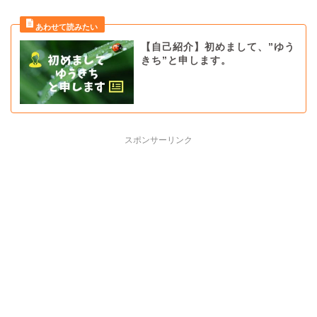
【自己紹介】初めまして、”ゆう
きち”と申します。
スポンサーリンク