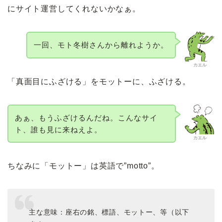
にサイト運営してくれないかなぁ。
一回、モト冬樹さんから離れようか。
カエル
「真面目にふざける」をモットーに、ふざける。
あぁ、もうふざけるんだね。こんなサイ
ト、誰も見に来ねえよ。
カエル
ちなみに「モットー」は英語で”motto”。
主な意味：座右の銘、標語、モットー、等（以下