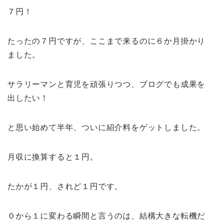
７円！
たったの７円ですが、ここまで来るのに６か月掛かり
ました。
サラリーマンと育児を頑張りつつ、ブログでも成果を
出したい！
と思い始めて半年、ついに紹介料をゲットしました。
月収に換算すると１円。
たかが１円、されど１円です。
０から１に変わる瞬間と言うのは、結構大きな転機だ