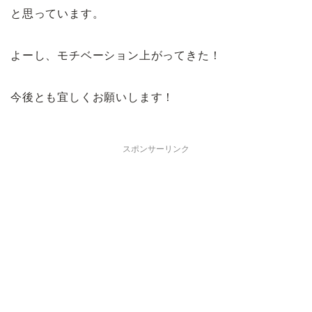
と思っています。
よーし、モチベーション上がってきた！
今後とも宜しくお願いします！
スポンサーリンク