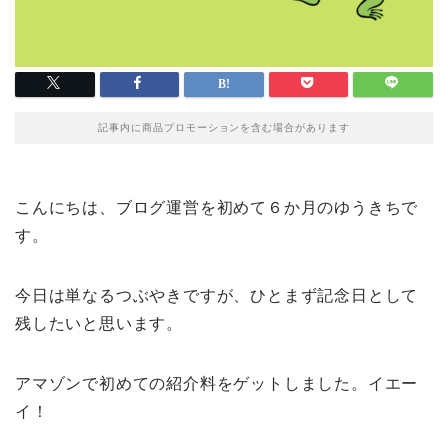
記事内に商品プロモーションを含む場合があります
こんにちは、ブログ運営を初めて６か月のゆうきちで
す。
今日は単なるつぶやきですが、ひとまず記念日として
残したいと思います。
アマゾンで初めての紹介料をゲットしました。イエー
イ！